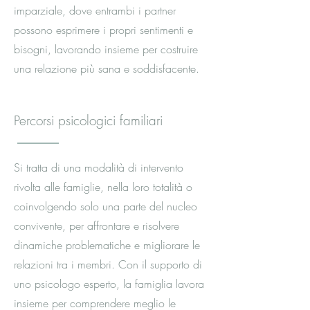
imparziale, dove entrambi i partner
possono esprimere i propri sentimenti e
bisogni, lavorando insieme per costruire
una relazione più sana e soddisfacente.
Percorsi psicologici familiari
Si tratta di una modalità di intervento
rivolta alle famiglie, nella loro totalità o
coinvolgendo solo una parte del nucleo
convivente, per affrontare e risolvere
dinamiche problematiche e migliorare le
relazioni tra i membri. Con il supporto di
uno psicologo esperto, la famiglia lavora
insieme per comprendere meglio le